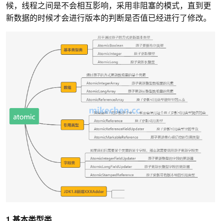
候，线程之间是不会相互影响，采用非阻塞的模式，直到更
新数据的时候才会进行版本的判断是否值已经进行了修改。
1.基本类型类