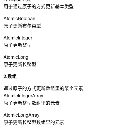
用于通过原子的方式更新基本类型
AtomicBoolean
原子更新布尔类型
AtomicInteger
原子更新整型
AtomicLong
原子更新长整型
2.数组
通过原子的方式更新数组里的某个元素
AtomicIntegerArray
原子更新整型数组里的元素
AtomicLongArray
原子更新长整型数组里的元素