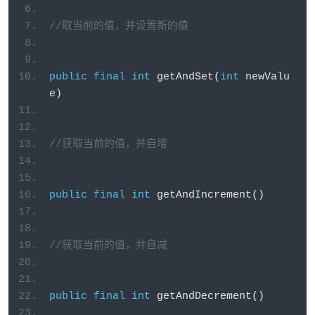
//取当前的值，并设置新的值
public
final
int
 getAndSet
(
int
 newValu
e
)
//获取当前的值，并自增
public
final
int
 getAndIncrement
()
//获取当前的值，并自减
public
final
int
 getAndDecrement
()