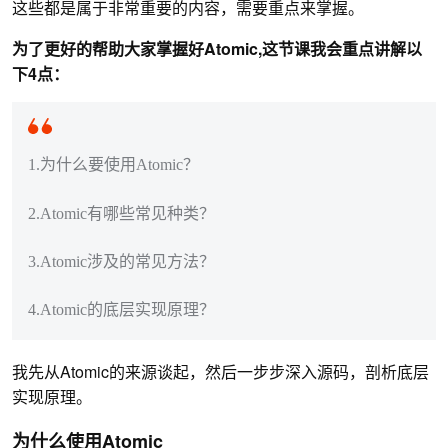
这些都是属于非常重要的内容，需要重点来掌握。
为了更好的帮助大家掌握好Atomic,这节课我会重点讲解以
下4点：
1.为什么要使用Atomic？
2.Atomic有哪些常见种类？
3.Atomic涉及的常见方法？
4.Atomic的底层实现原理？
我先从Atomic的来源谈起，然后一步步深入源码，剖析底层
实现原理。
为什么使用Atomic