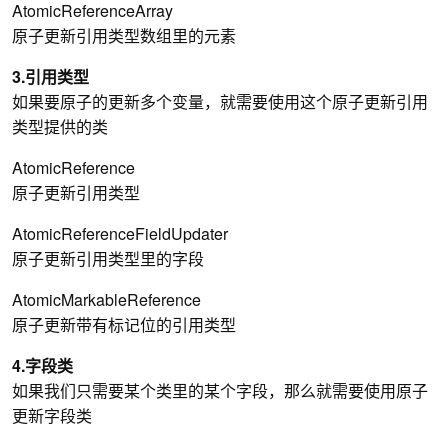
AtomicReferenceArray
原子更新引用类型数组里的元素
3.引用类型
如果要原子的更新多个变量，就需要使用这个原子更新引用
类型提供的类
AtomicReference
原子更新引用类型
AtomicReferenceFieldUpdater
原子更新引用类型里的字段
AtomicMarkableReference
原子更新带有标记位的引用类型
4.字段类
如果我们只需要某个类里的某个字段，那么就需要使用原子
更新字段类