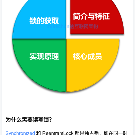
为什么需要读写锁？
Synchronized
和 ReentrantLock 都是独占锁，即在同一时