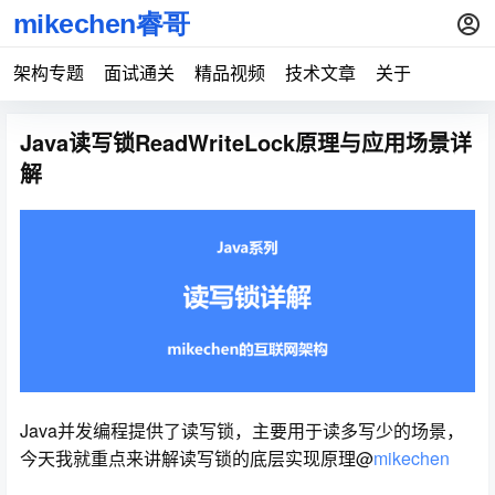
架构专题
面试通关
精品视频
技术文章
关于
Java读写锁ReadWriteLock原理与应用场景详
解
Java并发编程提供了读写锁，主要用于读多写少的场景，
今天我就重点来讲解读写锁的底层实现原理@
mikechen