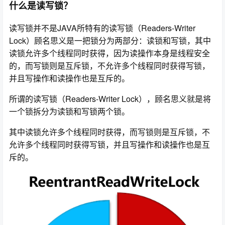
什么是读写锁？
读写锁并不是JAVA所特有的读写锁（Readers-Writer
Lock）顾名思义是一把锁分为两部分：读锁和写锁，其中
读锁允许多个线程同时获得，因为读操作本身是线程安全
的，而写锁则是互斥锁，不允许多个线程同时获得写锁，
并且写操作和读操作也是互斥的。
所谓的读写锁（Readers-Writer Lock），顾名思义就是将
一个锁拆分为读锁和写锁两个锁。
其中读锁允许多个线程同时获得，而写锁则是互斥锁，不
允许多个线程同时获得写锁，并且写操作和读操作也是互
斥的。