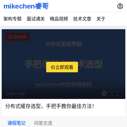
架构专题
面试通关
精品视频
技术文章
关于
视频课程
立即观看
0:00
/
0:00
分布式缓存选型，手把手教你最佳方法！
课程笔记
问答交流