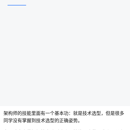
架构师的技能里面有一个基本功：就是技术选型，但是很多
同学没有掌握到技术选型的正确姿势。