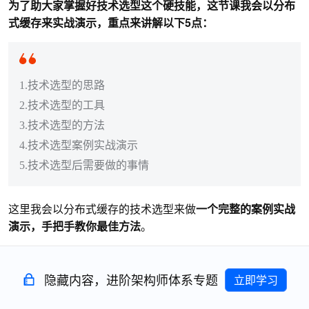
为了助大家掌握好技术选型这个硬技能，这节课我会以分布
式缓存来实战演示，重点来讲解以下5点：
1.技术选型的思路
2.技术选型的工具
3.技术选型的方法
4.技术选型案例实战演示
5.技术选型后需要做的事情
这里我会以分布式缓存的技术选型来做
一个完整的案例实战
演示，手把手教你最佳方法
。
隐藏内容，进阶架构师体系专题
立即学习