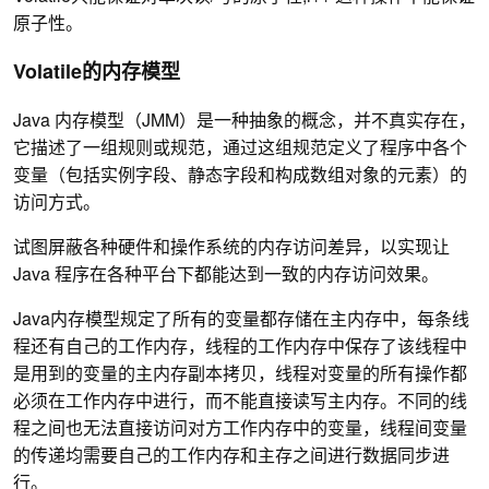
原子性。
Volatile的内存模型
Java 内存模型（JMM）是一种抽象的概念，并不真实存在，
它描述了一组规则或规范，通过这组规范定义了程序中各个
变量（包括实例字段、静态字段和构成数组对象的元素）的
访问方式。
试图屏蔽各种硬件和操作系统的内存访问差异，以实现让
Java 程序在各种平台下都能达到一致的内存访问效果。
Java内存模型规定了所有的变量都存储在主内存中，每条线
程还有自己的工作内存，线程的工作内存中保存了该线程中
是用到的变量的主内存副本拷贝，线程对变量的所有操作都
必须在工作内存中进行，而不能直接读写主内存。不同的线
程之间也无法直接访问对方工作内存中的变量，线程间变量
的传递均需要自己的工作内存和主存之间进行数据同步进
行。