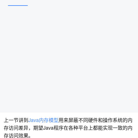
上一节讲到
Java内存模型
用来屏蔽不同硬件和操作系统的内
存访问差异，期望Java程序在各种平台上都能实现一致的内
存访问效果。