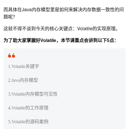
而具体在Java内存模型里是如何来解决内存数据一致性的问
题呢？
这就不得不谈到今天的核心关键点：Volatile的实现原理。
为了助大家掌握好Volatile，本节课重点会讲到以下5点：
1.Volatile关键字
2.Java内存模型
3.Volatile内存模型可见性
4.Volatile的工作原理
5.Volatile的源码案例