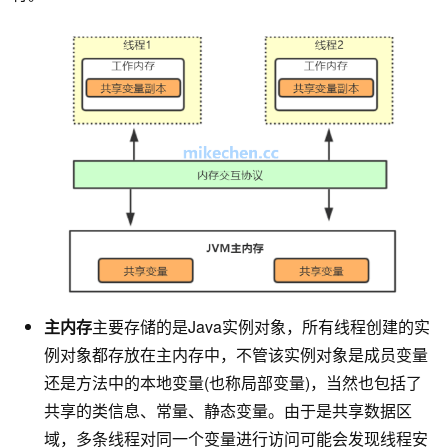
主内存
主要存储的是Java实例对象，所有线程创建的实
例对象都存放在主内存中，不管该实例对象是成员变量
还是方法中的本地变量(也称局部变量)，当然也包括了
共享的类信息、常量、静态变量。由于是共享数据区
域，多条线程对同一个变量进行访问可能会发现线程安