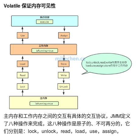
Volatile 保证内存可见性
主内存和工作内存之间的交互有具体的交互协议，JMM定义
了八种操作来完成，这八种操作是原子的、不可再分的，它
们分别是：lock，unlock，read，load，use，assign，