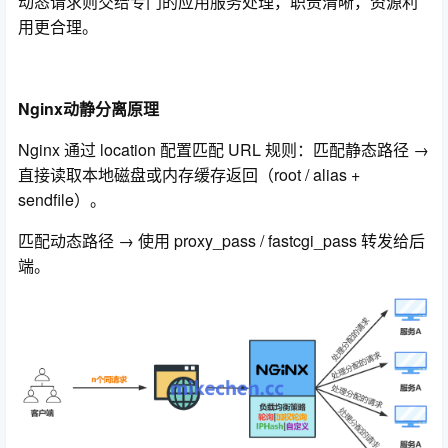
动态请求则交给专门的应用服务处理，职责清晰，资源利
用更合理。
Nginx动静分离原理
Nginx 通过 location 配置匹配 URL 规则：匹配静态路径 →
直接读取本地磁盘或内存缓存返回（root / alias +
sendfile）。
匹配动态路径 → 使用 proxy_pass / fastcgi_pass 转发给后
端。