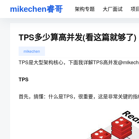
架构专题
大厂面试
项
TPS多少算高并发(看这篇就够了)
mikechen
TPS是大型架构核心，下面我详解TPS高并发@mikech
TPS
首先，搞懂：什么是TPS，很重要，这是非常关键的指