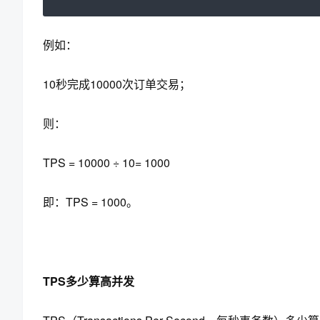
例如：
10秒完成10000次订单交易；
则：
TPS = 10000 ÷ 10= 1000
即：TPS = 1000。
TPS多少算高并发