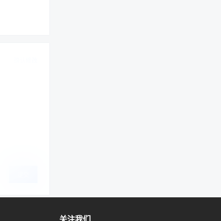
确认修改
提交
关注我们