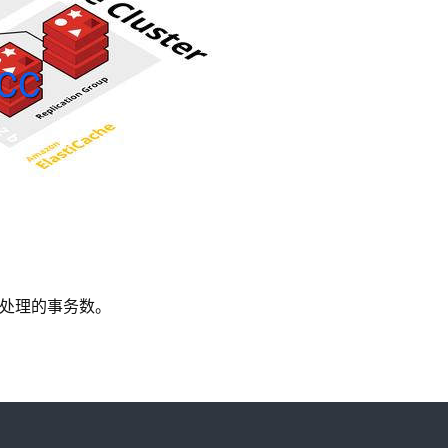
钟能够处理的事务数。