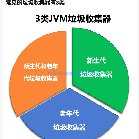
常见的垃圾收集器有3类