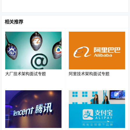
相关推荐
大厂技术架构面试专题
阿里技术架构面试专题
新生代垃圾收集器
1.Serial串行收集器-复制算法