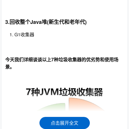
3.回收整个Java堆(新生代和老年代)
G1收集器
今天我们详细谈谈以上7种垃圾收集器的优劣势和使用场
景。
点击展开全文