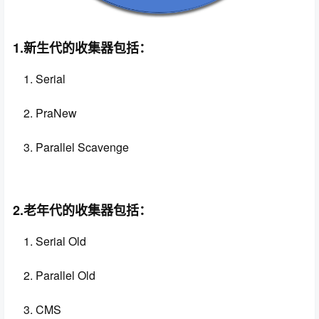
1.新生代的收集器包括
：
Serial
PraNew
Parallel Scavenge
2.老年代的收集器包括：
Serial Old
Parallel Old
CMS