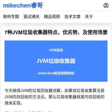
架构专题
面试通关
精品视频
技术文章
关于
7种JVM垃圾收集器特点，优劣势、及使用场景
今天继续JVM的垃圾回收器详解，如果说垃圾收集算法是
JVM内存回收的方法论，那么垃圾收集器就是内存回收的
具体实现。