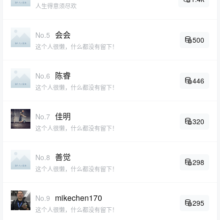
人生得意须尽欢
会会
No.5
500
这个人很懒，什么都没有留下！
陈睿
No.6
446
这个人很懒，什么都没有留下！
佳明
No.7
320
这个人很懒，什么都没有留下！
善觉
No.8
298
这个人很懒，什么都没有留下！
mikechen170
No.9
295
这个人很懒，什么都没有留下！