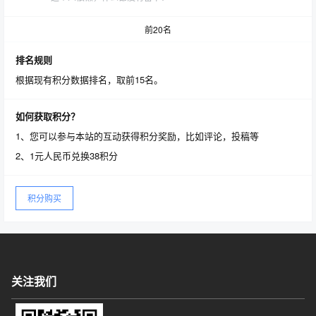
前20名
排名规则
根据现有积分数据排名，取前15名。
如何获取积分？
1、您可以参与本站的互动获得积分奖励，比如评论，投稿等
2、1元人民币兑换38积分
积分购买
关注我们