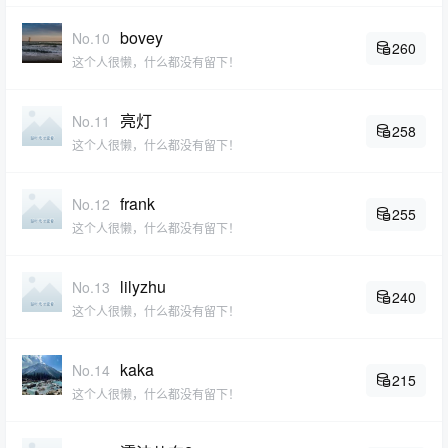
bovey
No.10
260
这个人很懒，什么都没有留下！
亮灯
No.11
258
这个人很懒，什么都没有留下！
frank
No.12
255
这个人很懒，什么都没有留下！
lilyzhu
No.13
240
这个人很懒，什么都没有留下！
kaka
No.14
215
这个人很懒，什么都没有留下！