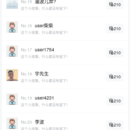
灞波儿奔?
No.15
210
这个人很懒，什么都没有留下！
user柴柴
No.16
210
这个人很懒，什么都没有留下！
user1754
No.17
210
这个人很懒，什么都没有留下！
宇先生
No.18
210
这个人很懒，什么都没有留下！
user4231
No.19
210
这个人很懒，什么都没有留下！
李波
No.20
210
这个人很懒，什么都没有留下！