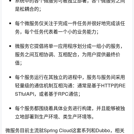
系统中的各个微服务可被独立部署，各个微服务之间
是松耦合的；
每个微服务仅关注于完成一件任务并很好地完成该任
务，每个任务代表着一个小的业务能力；
微服务它提倡将单一应用程序划分成一组小的服务，
服务之间互相协调、互相配合，为用户提供最终价
值；
每个服务运行在其独立的进程中，服务与服务间采用
轻量级的通信机制互相沟通：通常是基于HTTP的RE
STfulAPI，或者基于RPC通信；
每个服务都围绕着具体业务进行构建，并且能够被独
立地部署到生产环境、类生产环境等。
微服务目前主流就Spring Cloud这套系列和Dubbo，相关