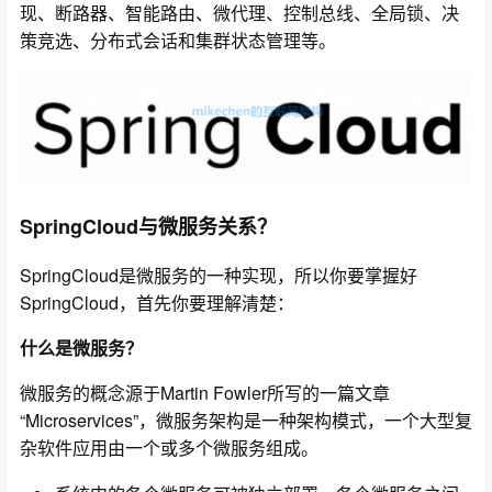
现、断路器、智能路由、微代理、控制总线、全局锁、决
策竞选、分布式会话和集群状态管理等。
SpringCloud与微服务关系？
SpringCloud是微服务的一种实现，所以你要掌握好
SpringCloud，首先你要理解清楚：
什么是微服务？
微服务的概念源于Martin Fowler所写的一篇文章
“Microservices”，微服务架构是一种架构模式，一个大型复
杂软件应用由一个或多个微服务组成。