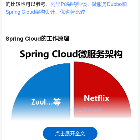
的比较也可以参考：
阿里P8架构师谈：微服务Dubbo和
Spring Cloud架构设计、优劣势比较
Spring Cloud的工作原理
点击展开全文