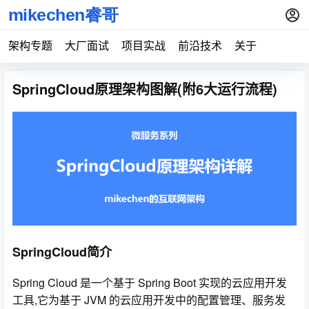
架构专题
大厂面试
项目实战
前沿技术
关于
SpringCloud原理架构图解(附6大运行流程)
SpringCloud简介
Spring Cloud 是一个基于 Spring Boot 实现的云应用开发
工具,它为基于 JVM 的云应用开发中的配置管理、服务发