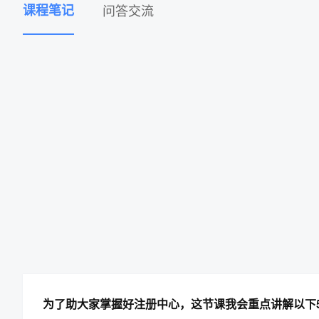
课程笔记
问答交流
为了助大家掌握好注册中心，这节课我会重点讲解以下