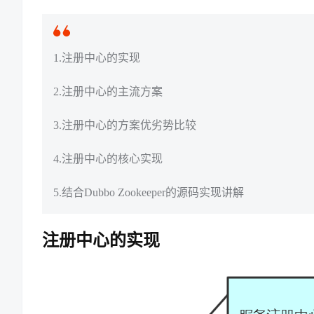
1.注册中心的实现
2.注册中心的主流方案
3.注册中心的方案优劣势比较
4.注册中心的核心实现
5.结合Dubbo Zookeeper的源码实现讲解
注册中心的实现