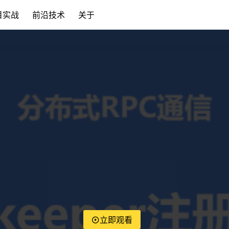
目实战
前沿技术
关于
立即观看