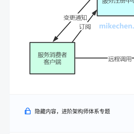
隐藏内容，进阶架构师体系专题