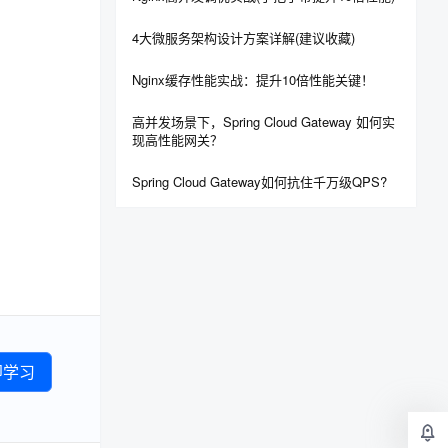
4大微服务架构设计方案详解(建议收藏)
Nginx缓存性能实战：提升10倍性能关键！
高并发场景下，Spring Cloud Gateway 如何实
现高性能网关？
Spring Cloud Gateway如何抗住千万级QPS?
即学习