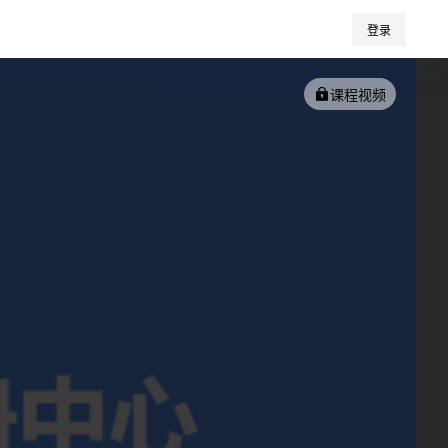
登录
课程视频