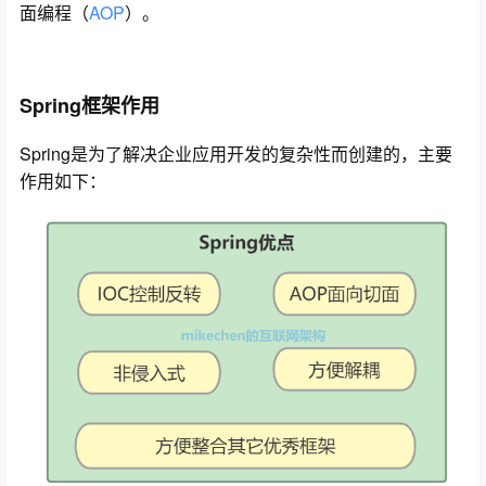
面编程（
AOP
）。
Spring框架作用
Spring是为了解决企业应用开发的复杂性而创建的，主要
作用如下：