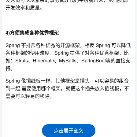
开发效率和质量。
4)方便集成各种优秀框架
Spring 不排斥各种优秀的开源框架，相反 Spring 可以降低
各种框架的使用难度，Spring 提供了对各种优秀框架，比
如：Struts、Hibernate、MyBatis、SpringBoot等的直接支
持。
Spring 像插线板一样，其他框架是插头，可以容易的组合
到一起,需要使用哪个框架，就把这个插头放入插线板，不
需要可以轻易的移除。
Spring框架模块
点击展开全文