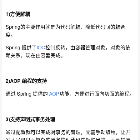
1)方便解耦
Spring的主要作用就是为代码解耦，降低代码间的耦合
度。
Spring 提供了
IOC
控制反转，由容器管理对象，对象的依
赖关系，现在由容器完成。
2)AOP 编程的支持
通过 Spring 提供的
AOP
功能，方便进行面向切面的编程。
3)支持声明式事务处理
通过配置就可以完成对事务的管理，无需手动编程，让开
发人员可以从繁杂的事务管理代码中解脱出来，从而提高