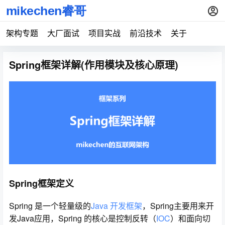
架构专题
大厂面试
项目实战
前沿技术
关于
Spring框架详解(作用模块及核心原理)
Spring框架定义
Spring 是一个轻量级的
Java 开发框架
，Spring主要用来开
发Java应用，Spring 的核心是控制反转（
IOC
）和面向切