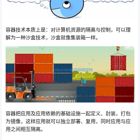
容器技术本质上是：对计算机资源的隔离与控制，可以理
解为一种沙盒技术，沙盒就像集装箱一样。
容器把应用及应用依赖的基础设施一起定义、封装，打包
为镜像，这样应用就可以独立部署、复用，同时应用与应
用之间相互隔离。