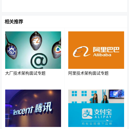
相关推荐
Docker容器的特点
1.提升系统资源利用率
Docker容器是一种轻量级的虚拟化技术，目的和虚拟机一
样，都是为了创造“隔离环境”，但是它不像VM采用操作系
统级的资源隔离，容器采用的是进程级的系统隔离。
大厂技术架构面试专题
阿里技术架构面试专题