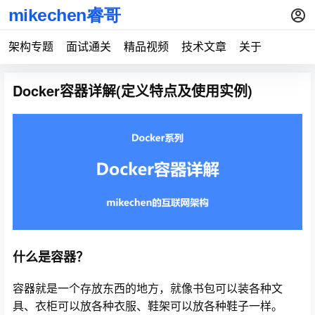
架构专题
面试通关
精品视频
技术文章
关于
Docker容器详解(定义特点及使用实例)
什么是容器？
容器就是一个存放东西的地方，就像书包可以装各种文
具、衣柜可以放各种衣服、鞋架可以放各种鞋子一样。