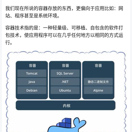
我们现在所说的容器存放的东西，更偏向于应用比如：网
站、程序甚至是系统环境。
容器技术指的是：一种轻量级、可移植、自包含的软件打
包技术，使应用程序可以在几乎任何地方以相同的方式运
行。