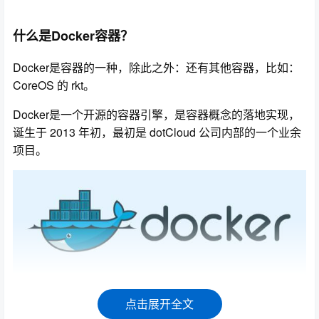
什么是Docker容器？
Docker是容器的一种，除此之外：还有其他容器，比如：
CoreOS 的 rkt。
Docker是一个开源的容器引擎，是容器概念的落地实现，
诞生于 2013 年初，最初是 dotCloud 公司内部的一个业余
项目。
点击展开全文