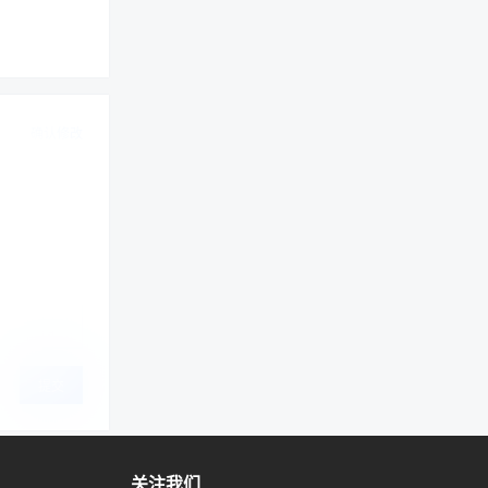
确认修改
提交
关注我们