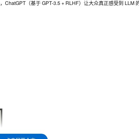
 能力，ChatGPT（基于 GPT-3.5 + RLHF）让大众真正感受到 LLM