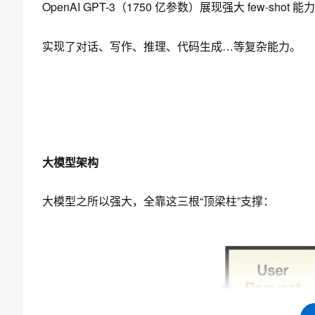
OpenAI GPT-3（1750 亿参数）展现强大 few-shot
实现了对话、写作、推理、代码生成…等复杂能力。
大模型架构
大模型之所以强大，全靠这三根“顶梁柱”支撑：