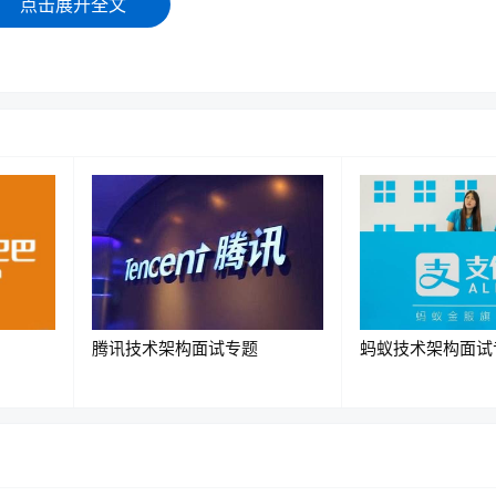
点击展开全文
腾讯技术架构面试专题
蚂蚁技术架构面试
Attention（自注意力机制）。