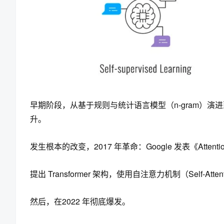
早期阶段，从基于规则与统计语言模型（n-gram）演
升。
发生根本的改变，2017 年革命：Google 发表《Attention I
提出 Transformer 架构，使用自注意力机制（Self-A
然后，在2022 年彻底爆发。