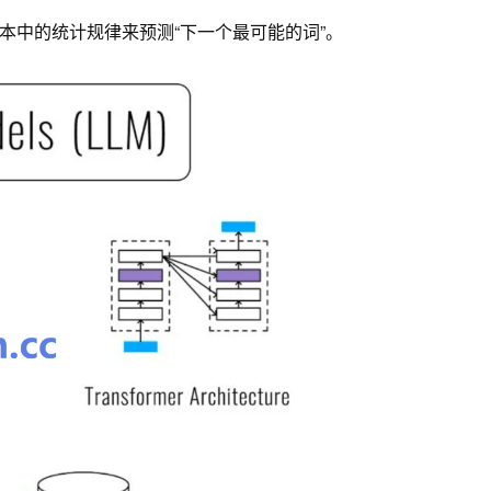
本中的统计规律来预测“下一个最可能的词”。