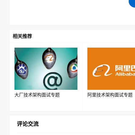
相关推荐
大厂技术架构面试专题
阿里技术架构面试专题
1. Transformer 架构（结构基础）
评论交流
Transformer 彻底抛弃了传统的循环结构，采用了 Self-