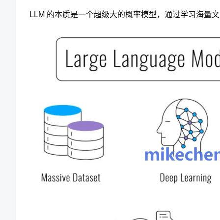
LLM 的本质是一个超级大的概率模型，通过学习海量文