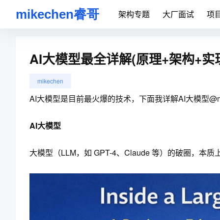
架构专题
大厂面试
项
AI大模型最全详解(原理+架构+实
mikechen
AI大模型是目前最火爆的技术，下面我详解AI大模型@mik
AI大模型
大模型（LLM，如 GPT-4、Claude 等）的破圈