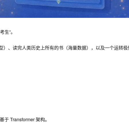
考生”。
型）、读完人类历史上所有的书（海量数据），以及一个运转极
基于 Transformer 架构。