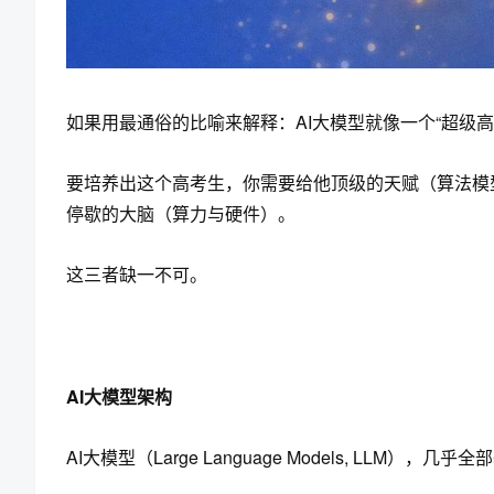
如果用最通俗的比喻来解释：AI大模型就像一个“超级高
要培养出这个高考生，你需要给他顶级的天赋（算法模
停歇的大脑（算力与硬件）。
这三者缺一不可。
AI大模型架构
AI大模型（Large Language Models, LLM），几乎全部