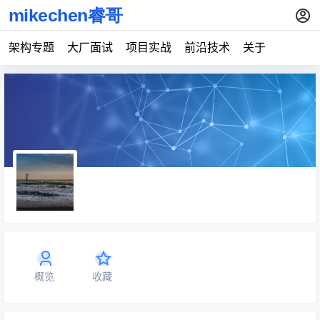
架构专题
大厂面试
项目实战
前沿技术
关于
概览
收藏