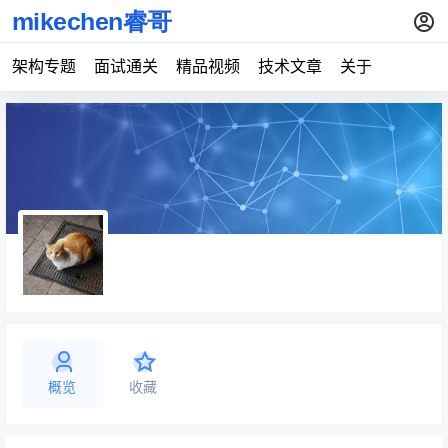
架构专题
面试通关
精品视频
技术文章
关于
概览
收藏