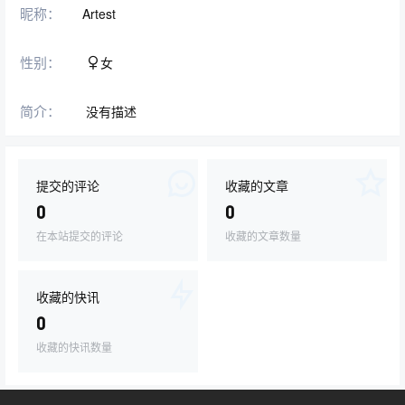
昵称：
Artest
性别：
女
简介：
没有描述
提交的评论
收藏的文章
0
0
在本站提交的评论
收藏的文章数量
收藏的快讯
0
收藏的快讯数量