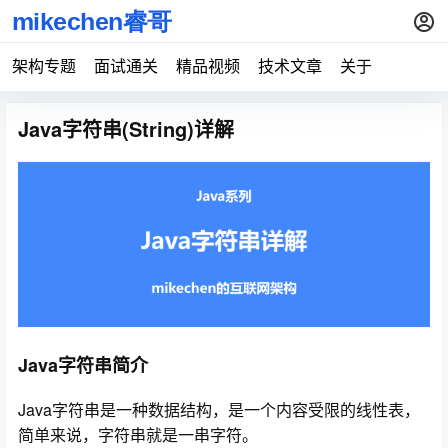
架构专题
面试通关
精品视频
技术文章
关于
Java字符串(String)详解
Java字符串简介
Java字符串是一种数据结构，是一个内容受限的线性表，
简单来说，字符串就是一串字符。